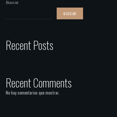
Buscar
BUSCAR
Recent Posts
Recent Comments
No hay comentarios que mostrar.