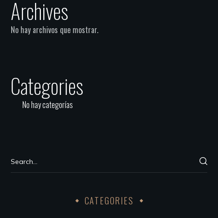
Archives
No hay archivos que mostrar.
Categories
No hay categorías
CATEGORIES