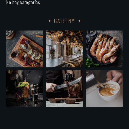
No hay categorías
GALLERY