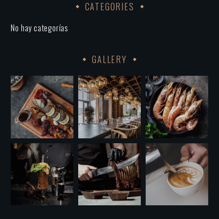
CATEGORIES
No hay categorías
GALLERY