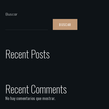
Buscar
BUSCAR
Recent Posts
Recent Comments
No hay comentarios que mostrar.