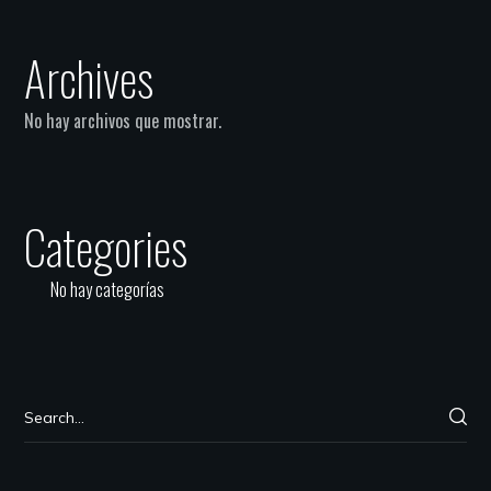
Archives
No hay archivos que mostrar.
Categories
No hay categorías