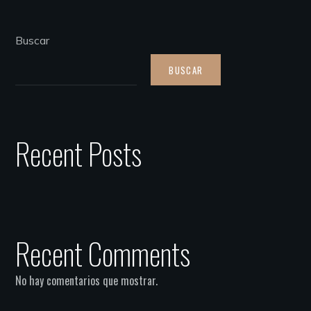
Buscar
BUSCAR
Recent Posts
Recent Comments
No hay comentarios que mostrar.