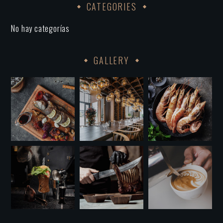
CATEGORIES
No hay categorías
GALLERY