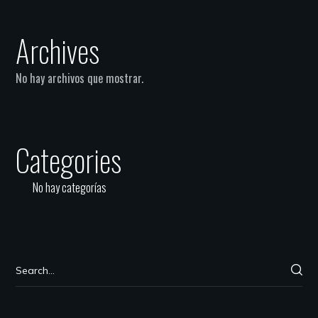
Archives
No hay archivos que mostrar.
Categories
No hay categorías