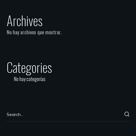
Archives
No hay archivos que mostrar.
Categories
No hay categorías