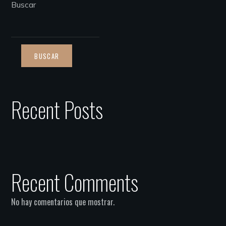
Buscar
BUSCAR
Recent Posts
Recent Comments
No hay comentarios que mostrar.