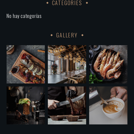
CATEGORIES
No hay categorías
GALLERY