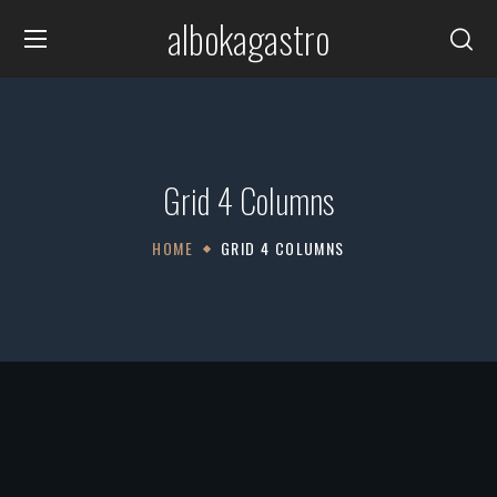
albokagastro
Grid 4 Columns
HOME
GRID 4 COLUMNS